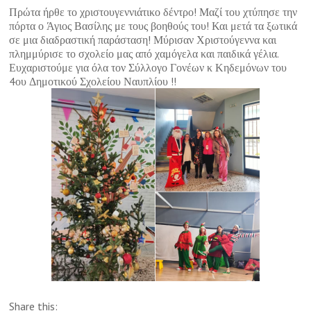
Πρώτα ήρθε το χριστουγεννιάτικο δέντρο! Μαζί του χτύπησε την
πόρτα ο Άγιος Βασίλης με τους βοηθούς του! Και μετά τα ξωτικά
σε μια διαδραστική παράσταση! Μύρισαν Χριστούγεννα και
πλημμύρισε το σχολείο μας από χαμόγελα και παιδικά γέλια.
Ευχαριστούμε για όλα τον Σύλλογο Γονέων κ Κηδεμόνων του
4ου Δημοτικού Σχολείου Ναυπλίου !!
Share this: