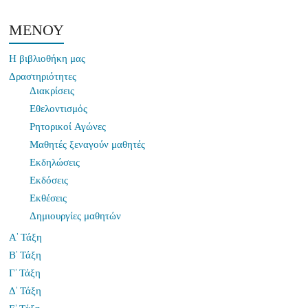
ΜΕΝΟΥ
Η βιβλιοθήκη μας
Δραστηριότητες
Διακρίσεις
Εθελοντισμός
Ρητορικοί Αγώνες
Μαθητές ξεναγούν μαθητές
Εκδηλώσεις
Εκδόσεις
Εκθέσεις
Δημιουργίες μαθητών
Α’ Τάξη
Β’ Τάξη
Γ’ Τάξη
Δ’ Τάξη