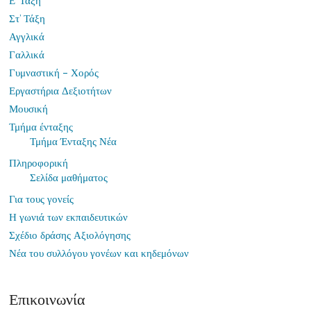
Ε’ Τάξη
Στ’ Τάξη
Αγγλικά
Γαλλικά
Γυμναστική – Χορός
Εργαστήρια Δεξιοτήτων
Μουσική
Τμήμα ένταξης
Τμήμα Ένταξης Νέα
Πληροφορική
Σελίδα μαθήματος
Για τους γονείς
Η γωνιά των εκπαιδευτικών
Σχέδιο δράσης Αξιολόγησης
Νέα του συλλόγου γονέων και κηδεμόνων
Επικοινωνία