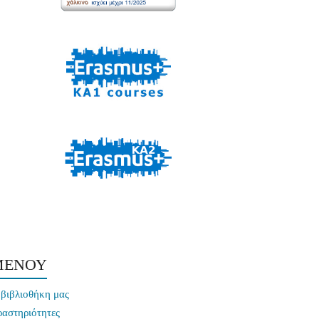
ΜΕΝΟΥ
βιβλιοθήκη μας
ραστηριότητες