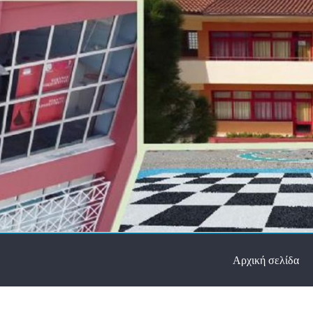
Αρχική σελίδα