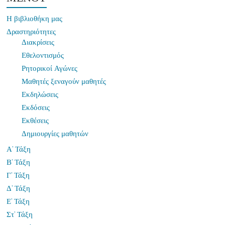
Η βιβλιοθήκη μας
Δραστηριότητες
Διακρίσεις
Εθελοντισμός
Ρητορικοί Αγώνες
Μαθητές ξεναγούν μαθητές
Εκδηλώσεις
Εκδόσεις
Εκθέσεις
Δημιουργίες μαθητών
Α’ Τάξη
Β’ Τάξη
Γ’ Τάξη
Δ’ Τάξη
Ε’ Τάξη
Στ’ Τάξη