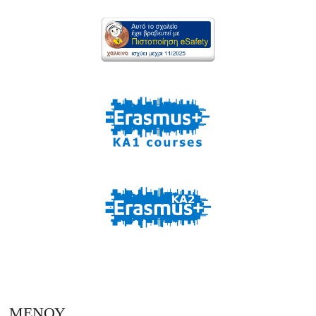
ΜΕΝΟΥ