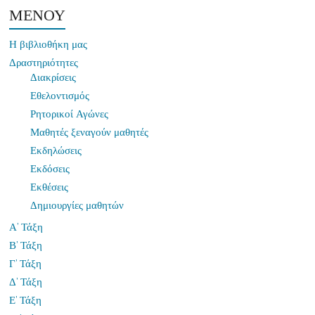
ΜΕΝΟΥ
Η βιβλιοθήκη μας
Δραστηριότητες
Διακρίσεις
Εθελοντισμός
Ρητορικοί Αγώνες
Μαθητές ξεναγούν μαθητές
Εκδηλώσεις
Εκδόσεις
Εκθέσεις
Δημιουργίες μαθητών
Α’ Τάξη
Β’ Τάξη
Γ’ Τάξη
Δ’ Τάξη
Ε’ Τάξη