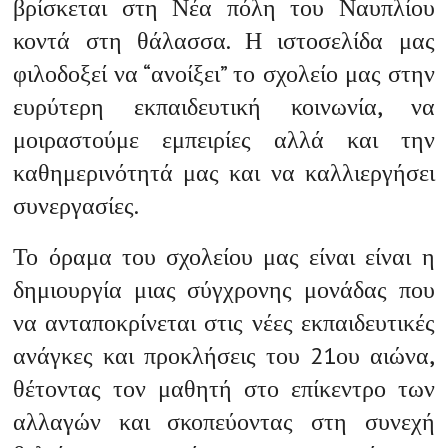
βρίσκεται στη Νέα πόλη του Ναυπλίου
κοντά στη θάλασσα. Η ιστοσελίδα μας
φιλοδοξεί να “ανοίξει” το σχολείο μας στην
ευρύτερη εκπαιδευτική κοινωνία, να
μοιραστούμε εμπειρίες αλλά και την
καθημερινότητά μας και να καλλιεργήσει
συνεργασίες.
Το όραμα του σχολείου μας είναι είναι η
δημιουργία μιας σύγχρονης μονάδας που
να ανταποκρίνεται στις νέες εκπαιδευτικές
ανάγκες και προκλήσεις του 21ου αιώνα,
θέτοντας τον μαθητή στο επίκεντρο των
αλλαγών και σκοπεύοντας στη συνεχή