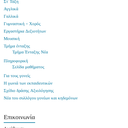
Στ’ Τάξη
Αγγλικά
Γαλλικά
Γυμναστική – Χορός
Εργαστήρια Δεξιοτήτων
Μουσική
Τμήμα ένταξης
Τμήμα Ένταξης Νέα
Πληροφορική
Σελίδα μαθήματος
Για τους γονείς
Η γωνιά των εκπαιδευτικών
Σχέδιο δράσης Αξιολόγησης
Νέα του συλλόγου γονέων και κηδεμόνων
Επικοινωνία