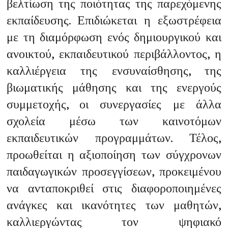
βελτίωση της ποιότητας της παρεχόμενης
εκπαίδευσης. Επιδιώκεται η εξωστρέφεια
με τη διαμόρφωση ενός δημιουργικού και
ανοικτού, εκπαιδευτικού περιβάλλοντος, η
καλλιέργεια της ενσυναίσθησης, της
βιωματικής μάθησης και της ενεργούς
συμμετοχής, οι συνεργασίες με άλλα
σχολεία μέσω των καινοτόμων
εκπαιδευτικών προγραμμάτων. Τέλος,
προωθείται η αξιοποίηση των σύγχρονων
παιδαγωγικών προσεγγίσεων, προκειμένου
να ανταποκριθεί στις διαφοροποιημένες
ανάγκες και ικανότητες των μαθητών,
καλλιεργώντας τον ψηφιακό