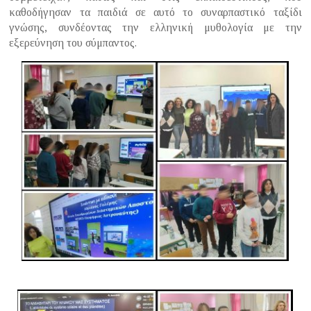
καθοδήγησαν τα παιδιά σε αυτό το συναρπαστικό ταξίδι
γνώσης, συνδέοντας την ελληνική μυθολογία με την
εξερεύνηση του σύμπαντος.