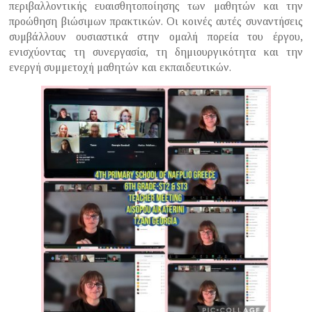
περιβαλλοντικής ευαισθητοποίησης των μαθητών και την
προώθηση βιώσιμων πρακτικών. Οι κοινές αυτές συναντήσεις
συμβάλλουν ουσιαστικά στην ομαλή πορεία του έργου,
ενισχύοντας τη συνεργασία, τη δημιουργικότητα και την
ενεργή συμμετοχή μαθητών και εκπαιδευτικών.