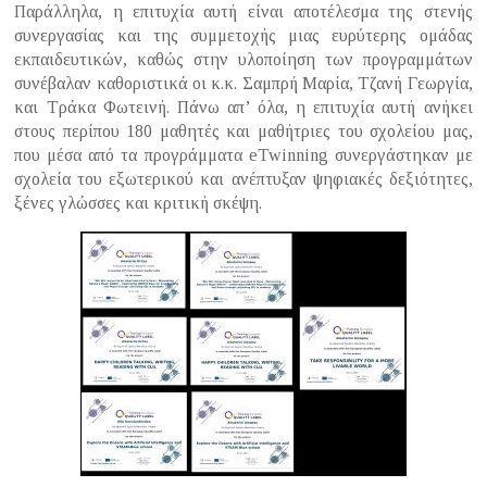
Παράλληλα, η επιτυχία αυτή είναι αποτέλεσμα της στενής
συνεργασίας και της συμμετοχής μιας ευρύτερης ομάδας
εκπαιδευτικών, καθώς στην υλοποίηση των προγραμμάτων
συνέβαλαν καθοριστικά οι κ.κ. Σαμπρή Μαρία, Τζανή Γεωργία,
και Τράκα Φωτεινή. Πάνω απ’ όλα, η επιτυχία αυτή ανήκει
στους περίπου 180 μαθητές και μαθήτριες του σχολείου μας,
που μέσα από τα προγράμματα eTwinning συνεργάστηκαν με
σχολεία του εξωτερικού και ανέπτυξαν ψηφιακές δεξιότητες,
ξένες γλώσσες και κριτική σκέψη.