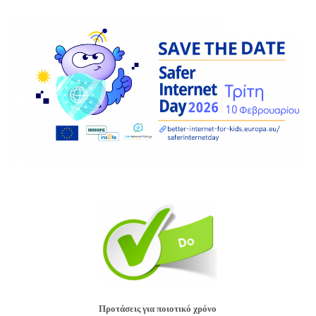
Προτάσεις για ποιοτικό χρόνο