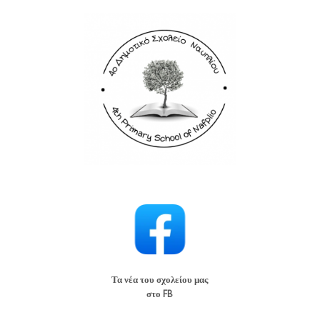
Τα νέα του σχολείου μας
στο FB