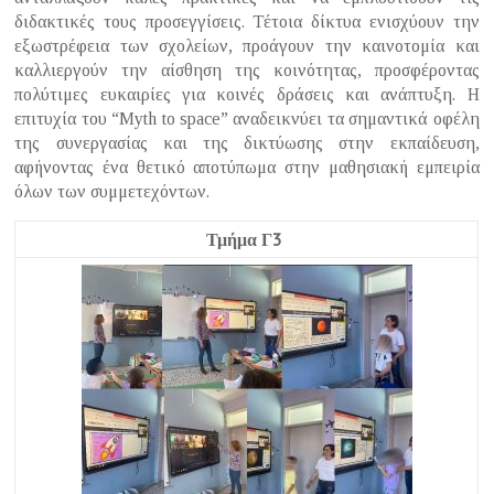
διδακτικές τους προσεγγίσεις. Τέτοια δίκτυα ενισχύουν την
εξωστρέφεια των σχολείων, προάγουν την καινοτομία και
καλλιεργούν την αίσθηση της κοινότητας, προσφέροντας
πολύτιμες ευκαιρίες για κοινές δράσεις και ανάπτυξη. Η
επιτυχία του “Myth to space” αναδεικνύει τα σημαντικά οφέλη
της συνεργασίας και της δικτύωσης στην εκπαίδευση,
αφήνοντας ένα θετικό αποτύπωμα στην μαθησιακή εμπειρία
όλων των συμμετεχόντων.
Τμήμα Γ3