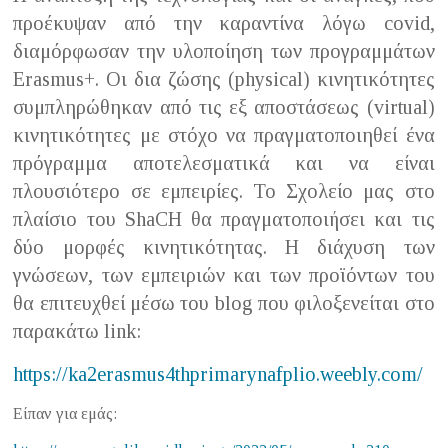
προέκυψαν από την καραντίνα λόγω covid,
διαμόρφωσαν την υλοποίηση των προγραμμάτων
Erasmus+. Οι δια ζώσης (physical) κινητικότητες
συμπληρώθηκαν από τις εξ αποστάσεως (virtual)
κινητικότητες με στόχο να πραγματοποιηθεί ένα
πρόγραμμα αποτελεσματικά και να είναι
πλουσιότερο σε εμπειρίες. Το Σχολείο μας στο
πλαίσιο του ShaCH θα πραγματοποιήσει και τις
δύο μορφές κινητικότητας. Η διάχυση των
γνώσεων, των εμπειριών και των προϊόντων του
θα επιτευχθεί μέσω του blog που φιλοξενείται στο
παρακάτω link:
https://ka2erasmus4thprimarynafplio.weebly.com/
Είπαν για εμάς: