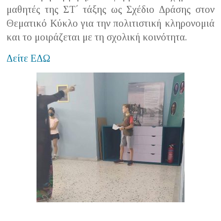
μαθητές της ΣΤ΄ τάξης ως Σχέδιο Δράσης στον
Θεματικό Κύκλο για την πολιτιστική κληρονομιά
και το μοιράζεται με τη σχολική κοινότητα.
Δείτε ΕΔΩ