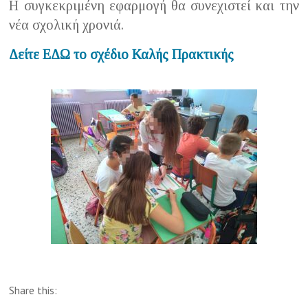
Η συγκεκριμένη εφαρμογή θα συνεχιστεί και την
νέα σχολική χρονιά.
Δείτε ΕΔΩ το σχέδιο Καλής Πρακτικής
Share this: