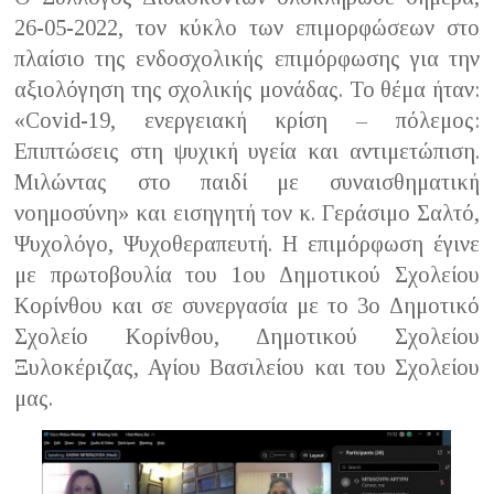
26-05-2022, τον κύκλο των επιμορφώσεων στο
πλαίσιο της ενδοσχολικής επιμόρφωσης για την
αξιολόγηση της σχολικής μονάδας. Το θέμα ήταν:
«Covid-19, ενεργειακή κρίση – πόλεμος:
Επιπτώσεις στη ψυχική υγεία και αντιμετώπιση.
Μιλώντας στο παιδί με συναισθηματική
νοημοσύνη» και εισηγητή τον κ. Γεράσιμο Σαλτό,
Ψυχολόγο, Ψυχοθεραπευτή. Η επιμόρφωση έγινε
με πρωτοβουλία του 1ου Δημοτικού Σχολείου
Κορίνθου και σε συνεργασία με το 3ο Δημοτικό
Σχολείο Κορίνθου, Δημοτικού Σχολείου
Ξυλοκέριζας, Αγίου Βασιλείου και του Σχολείου
μας.