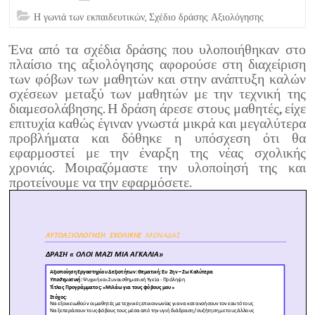
Η γωνιά των εκπαιδευτικών
,
Σχέδιο δράσης Αξιολόγησης
Ένα από τα σχέδια δράσης που υλοποιήθηκαν στο
πλαίσιο της αξιολόγησης αφορούσε στη διαχείριση
των φόβων των μαθητών και στην ανάπτυξη καλών
σχέσεων μεταξύ των μαθητών με την τεχνική της
διαμεσολάβησης. Η δράση άρεσε στους μαθητές, είχε
επιτυχία καθώς έγιναν γνωστά μικρά και μεγαλύτερα
προβλήματα και δόθηκε η υπόσχεση ότι θα
εφαρμοστεί με την έναρξη της νέας σχολικής
χρονιάς. Μοιραζόμαστε την υλοποίησή της και
προτείνουμε να την εφαρμόσετε.