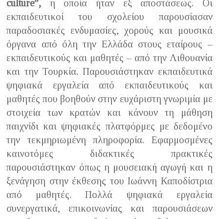
culture”,
η οποία ήταν εξ αποστάσεως. Οι
εκπαιδευτικοί του σχολείου παρουσίασαν
παραδοσιακές ενδυμασίες, χορούς και μουσικά
όργανα από όλη την Ελλάδα στους εταίρους –
εκπαιδευτικούς και μαθητές – από την Λιθουανία
και την Τουρκία. Παρουσιάστηκαν εκπαιδευτικά
ψηφιακά εργαλεία από εκπαιδευτικούς και
μαθητές που βοηθούν στην ευχάριστη γνωριμία με
στοιχεία των κρατών και κάνουν τη μάθηση
παιχνίδι και ψηφιακές πλατφόρμες με δεδομένο
την τεκμηριωμένη πληροφορία. Εφαρμοσμένες
καινοτόμες διδακτικές πρακτικές
παρουσιάστηκαν όπως η μουσειακή αγωγή και η
ξενάγηση στην έκθεσης του Ιωάννη Καποδίστρια
από μαθητές. Πολλά ψηφιακά εργαλεία
συνεργατικά, επικοινωνίας και παρουσιάσεων