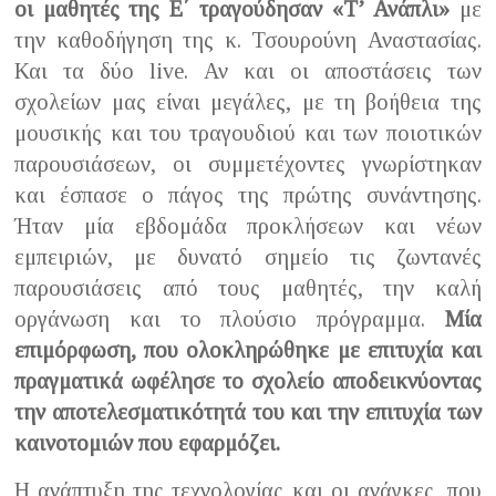
οι μαθητές της Ε΄ τραγούδησαν «Τ’ Ανάπλι»
με
την καθοδήγηση της κ. Τσουρούνη Αναστασίας.
Και τα δύο live. Αν και οι αποστάσεις των
σχολείων μας είναι μεγάλες, με τη βοήθεια της
μουσικής και του τραγουδιού και των ποιοτικών
παρουσιάσεων, οι συμμετέχοντες γνωρίστηκαν
και έσπασε ο πάγος της πρώτης συνάντησης.
Ήταν μία εβδομάδα προκλήσεων και νέων
εμπειριών, με δυνατό σημείο τις ζωντανές
παρουσιάσεις από τους μαθητές, την καλή
οργάνωση και το πλούσιο πρόγραμμα.
Μία
επιμόρφωση, που ολοκληρώθηκε με επιτυχία και
πραγματικά ωφέλησε το σχολείο αποδεικνύοντας
την αποτελεσματικότητά του και την επιτυχία των
καινοτομιών που εφαρμόζει.
Η ανάπτυξη της τεχνολογίας και οι ανάγκες, που