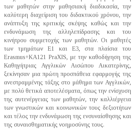
των μαθητών στην μαθησιακή διαδικασία, την
καλύτερη διαχείριση του διδακτικού χρόνου, την
ανάπτυξη της κριτικής σκέψης καθώς και την
ενδυνάμωση της αλληλεπίδρασης και του
κινήτρου συμμετοχής των μαθητών. Οι μαθητές
των τμημάτων Ε1 και Ε3, στα πλαίσια του
Erasmus+ΚΑ121 PraXIS, με την καθοδήγηση της
Καθηγήτριας Αγγλικών Αισώπου Αικατερίνης,
ξεκίνησαν μια πρώτη προσπάθεια εφαρμογής της
ανεστραμμένης τάξης στο μάθημα των Αγγλικών,
με πολύ θετικά αποτελέσματα, όπως την ενίσχυση
της αυτενέργειας των μαθητών, την καλλιέργεια
των γνωστικών και κοινωνικών τους δεξιοτήτων
και τέλος την ενδυνάμωση της ενσυναίσθησης και
της συναισθηματικής νοημοσύνης τους.