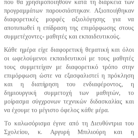
που θα χρησιμοποιηθούν κατά τη διάρκεια των
προγραμμάτων παρουσιάστηκαν. Αξιοποιήθηκαν
διαφορετικές μορφές αξιολόγησης για να
αποτυπωθεί η επίδραση της επιμόρφωσης στους
συμμετέχοντες- μαθητές και εκπαιδευτικούς.
Κάθε ημέρα είχε διαφορετική θεματική και όλοι
οι ωφελούμενοι εκπαιδευτικοί με τους μαθητές
τους συμμετείχαν με διαφορετικό τρόπο στην
επιμόρφωση ώστε να εξασφαλιστεί η πρόκληση
και η διατήρηση του ενδιαφέροντος, η
δημιουργική συμμετοχή των μαθητών, το
μοίρασμα σύγχρονων τεχνικών διδασκαλίας και
να έχουμε το μέγιστο όφελος κάθε μέρα.
Το καλωσόρισμα έγινε από τη Διευθύντρια του
Σχολείου, κ. Αργυρή Μπιλιούρη και η