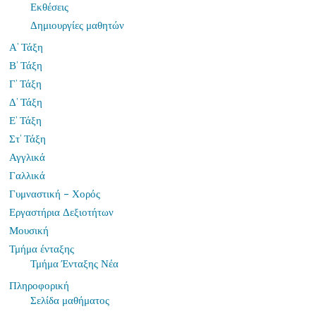
Εκθέσεις
Δημιουργίες μαθητών
Α’ Τάξη
Β’ Τάξη
Γ’ Τάξη
Δ’ Τάξη
Ε’ Τάξη
Στ’ Τάξη
Αγγλικά
Γαλλικά
Γυμναστική – Χορός
Εργαστήρια Δεξιοτήτων
Μουσική
Τμήμα ένταξης
Τμήμα Ένταξης Νέα
Πληροφορική
Σελίδα μαθήματος