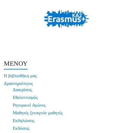
ΜΕΝΟΥ
Η βιβλιοθήκη μας
Δραστηριότητες
Διακρίσεις
Εθελοντισμός
Ρητορικοί Αγώνες
Μαθητές ξεναγούν μαθητές
Εκδηλώσεις
Εκδόσεις