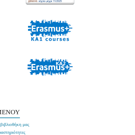
ΜΕΝΟΥ
βιβλιοθήκη μας
ραστηριότητες