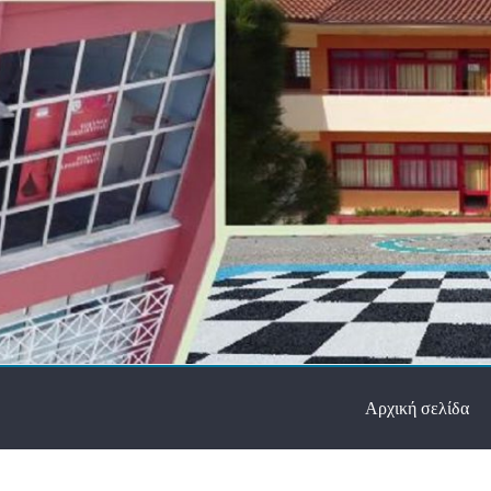
Αρχική σελίδα